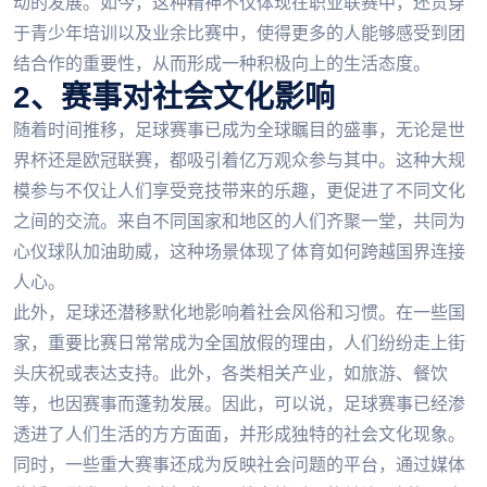
动的发展。如今，这种精神不仅体现在职业联赛中，还贯穿
于青少年培训以及业余比赛中，使得更多的人能够感受到团
结合作的重要性，从而形成一种积极向上的生活态度。
2、赛事对社会文化影响
随着时间推移，足球赛事已成为全球瞩目的盛事，无论是世
界杯还是欧冠联赛，都吸引着亿万观众参与其中。这种大规
模参与不仅让人们享受竞技带来的乐趣，更促进了不同文化
之间的交流。来自不同国家和地区的人们齐聚一堂，共同为
心仪球队加油助威，这种场景体现了体育如何跨越国界连接
人心。
此外，足球还潜移默化地影响着社会风俗和习惯。在一些国
家，重要比赛日常常成为全国放假的理由，人们纷纷走上街
头庆祝或表达支持。此外，各类相关产业，如旅游、餐饮
等，也因赛事而蓬勃发展。因此，可以说，足球赛事已经渗
透进了人们生活的方方面面，并形成独特的社会文化现象。
同时，一些重大赛事还成为反映社会问题的平台，通过媒体