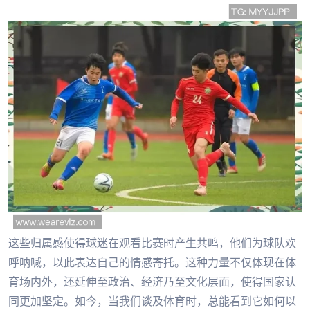
这些归属感使得球迷在观看比赛时产生共鸣，他们为球队欢
呼呐喊，以此表达自己的情感寄托。这种力量不仅体现在体
育场内外，还延伸至政治、经济乃至文化层面，使得国家认
同更加坚定。如今，当我们谈及体育时，总能看到它如何以