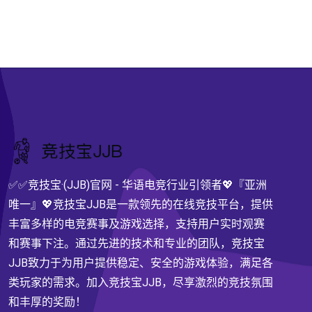
✅✅竞技宝·(JJB)官网 - 华语电竞行业引领者💖『亚洲
唯一』💖竞技宝JJB是一款领先的在线竞技平台，提供
丰富多样的电竞赛事及游戏选择，支持用户实时观赛
和赛事下注。通过先进的技术和专业的团队，竞技宝
JJB致力于为用户提供稳定、安全的游戏体验，满足各
类玩家的需求。加入竞技宝JJB，尽享激烈的竞技氛围
和丰厚的奖励！