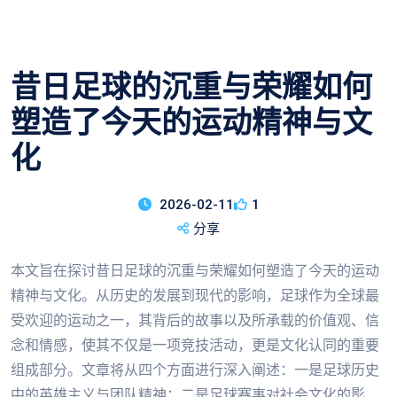
昔日足球的沉重与荣耀如何
塑造了今天的运动精神与文
化
2026-02-11
1
分享
本文旨在探讨昔日足球的沉重与荣耀如何塑造了今天的运动
精神与文化。从历史的发展到现代的影响，足球作为全球最
受欢迎的运动之一，其背后的故事以及所承载的价值观、信
念和情感，使其不仅是一项竞技活动，更是文化认同的重要
组成部分。文章将从四个方面进行深入阐述：一是足球历史
中的英雄主义与团队精神；二是足球赛事对社会文化的影