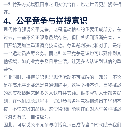
一种特殊方式增强国家之间交流合作，也让世界更加紧密相
连。
4、公平竞争与拼搏意识
现代体育强调公平竞争，这是运动精神的重要组成部分。在
过去，一些不公正现象虽然存在，但随着规则逐渐完善，人
们开始更加注重遵循竞技道德。尊重裁判决定和对手，是每
一个运动员应尽义务。而这种公平竞争意识也可以延伸到其
他领域，如商业竞争及日常生活，让更多人认识到诚信的重
要性。
与此同时，拼搏意识也是现代运动不可或缺的一部分。不论
是在高水平比赛还是普通训练中，这种坚持不懈、自我挑战
的态度都被越来越多的人认可并实践。很多成功人士都曾提
到，在他们成长过程中，通过参与各种竞赛锻炼出了坚韧不
拔、不怕失败的品质。这使得他们能够在面对人生各种挑战
时游刃有余，自信应对。
因此，可以说公平竞争与拼搏意识已成为当今时代赋予我们